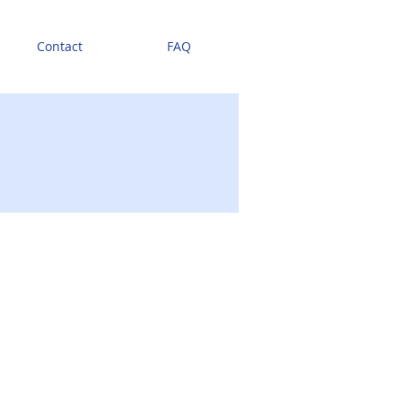
Contact
FAQ