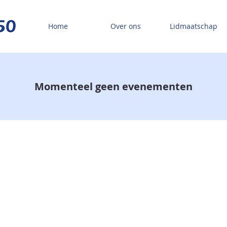
Home
Over ons
Lidmaatschap
Momenteel geen evenementen